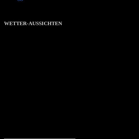
WETTER-AUSSICHTEN