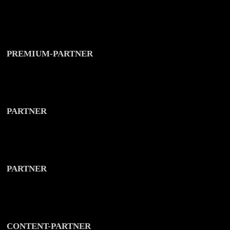
PREMIUM-PARTNER
PARTNER
PARTNER
CONTENT-PARTNER