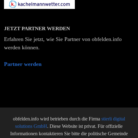
JETZT PARTNER WERDEN
Erfahren Sie jetzt, wie Sie Partner von obfelden.info
werden können.
Partner werden
obfelden.info wird betrieben durch die Firma
stierli digital
solutions GmbH
. Diese Website ist privat. Für offizielle
Informationen kontaktieren Sie bitte die politische Gemeinde