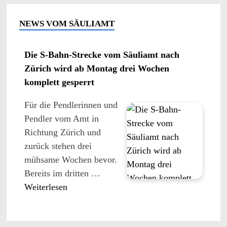
NEWS VOM SÄULIAMT
Die S-Bahn-Strecke vom Säuliamt nach
Zürich wird ab Montag drei Wochen
komplett gesperrt
Für die Pendlerinnen und
Pendler vom Amt in
Richtung Zürich und
zurück stehen drei
mühsame Wochen bevor.
Bereits im dritten …
Weiterlesen