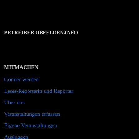
BETREIBER OBFELDEN.INFO
MITMACHEN
Gönner werden
Leser-Reporterin und Reporter
Über uns
Veranstaltungen erfassen
Eigene Veranstaltungen
Ausloggen