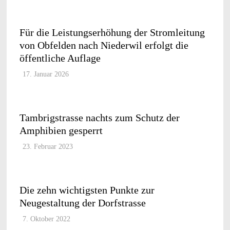
Für die Leistungserhöhung der Stromleitung
von Obfelden nach Niederwil erfolgt die
öffentliche Auflage
17. Januar 2026
Tambrigstrasse nachts zum Schutz der
Amphibien gesperrt
23. Februar 2023
Die zehn wichtigsten Punkte zur
Neugestaltung der Dorfstrasse
7. Oktober 2022