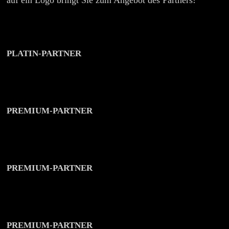
auf ein Logo bringt Sie zum Angebot des Partners!
PLATIN-PARTNER
PREMIUM-PARTNER
PREMIUM-PARTNER
PREMIUM-PARTNER