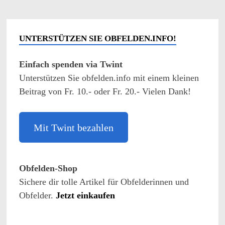
UNTERSTÜTZEN SIE OBFELDEN.INFO!
Einfach spenden via Twint
Unterstützen Sie obfelden.info mit einem kleinen
Beitrag von Fr. 10.- oder Fr. 20.- Vielen Dank!
Mit Twint bezahlen
Obfelden-Shop
Sichere dir tolle Artikel für Obfelderinnen und
Obfelder.
Jetzt einkaufen