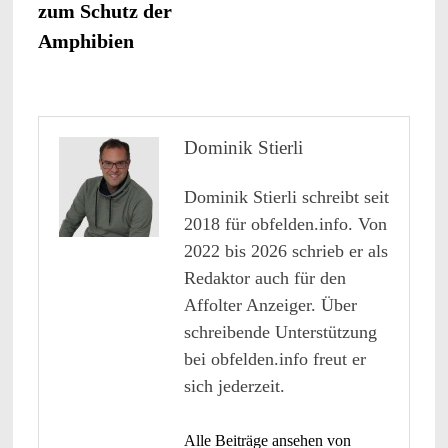
zum Schutz der
Amphibien
Dominik Stierli
Dominik Stierli schreibt seit
2018 für obfelden.info. Von
2022 bis 2026 schrieb er als
Redaktor auch für den
Affolter Anzeiger. Über
schreibende Unterstützung
bei obfelden.info freut er
sich jederzeit.
Alle Beiträge ansehen von