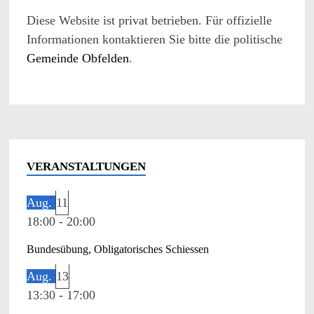
Diese Website ist privat betrieben. Für offizielle
Informationen kontaktieren Sie bitte die politische
Gemeinde Obfelden
.
VERANSTALTUNGEN
Aug.
11
18:00
-
20:00
Bundesübung, Obligatorisches Schiessen
Aug.
13
13:30
-
17:00