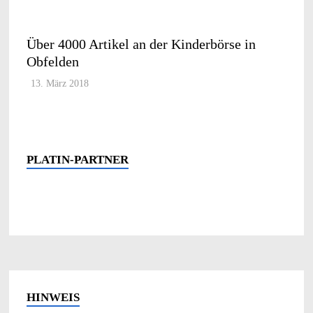
Über 4000 Artikel an der Kinderbörse in
Obfelden
13. März 2018
PLATIN-PARTNER
HINWEIS