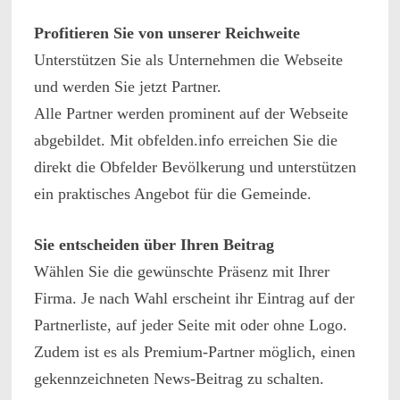
Profitieren Sie von unserer Reichweite
Unterstützen Sie als Unternehmen die Webseite
und werden Sie jetzt Partner.
Alle Partner werden prominent auf der Webseite
abgebildet. Mit obfelden.info erreichen Sie die
direkt die Obfelder Bevölkerung und unterstützen
ein praktisches Angebot für die Gemeinde.
Sie entscheiden über Ihren Beitrag
Wählen Sie die gewünschte Präsenz mit Ihrer
Firma. Je nach Wahl erscheint ihr Eintrag auf der
Partnerliste, auf jeder Seite mit oder ohne Logo.
Zudem ist es als Premium-Partner möglich, einen
gekennzeichneten News-Beitrag zu schalten.