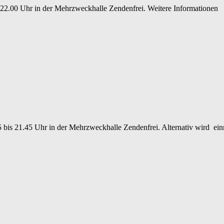
 22.00 Uhr in der Mehrzweckhalle Zendenfrei. Weitere Informationen
5 bis 21.45 Uhr in der Mehrzweckhalle Zendenfrei. Alternativ wird 