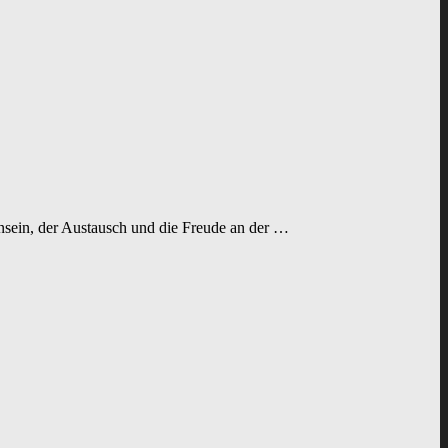
nsein, der Austausch und die Freude an der …