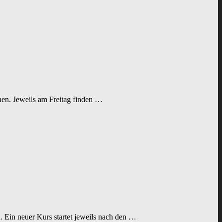
hen. Jeweils am Freitag finden …
 Ein neuer Kurs startet jeweils nach den …