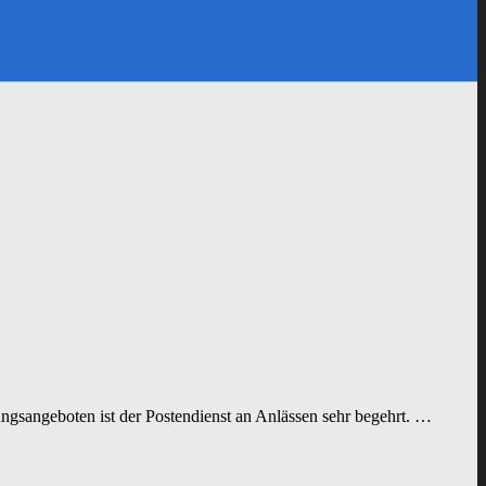
ngsangeboten ist der Postendienst an Anlässen sehr begehrt. …