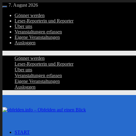
Zurück
7. August 2026
Menü
zum
Gönner werden
Inhalt
Leser-Reporterin und Reporter
Über uns
Veranstaltungen erfassen
Eigene Veranstaltungen
Ausloggen
Gönner werden
Leser-Reporterin und Reporter
Über uns
Veranstaltungen erfassen
Eigene Veranstaltungen
Ausloggen
START