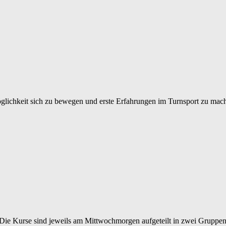
öglichkeit sich zu bewegen und erste Erfahrungen im Turnsport zu mac
 Die Kurse sind jeweils am Mittwochmorgen aufgeteilt in zwei Gruppen.