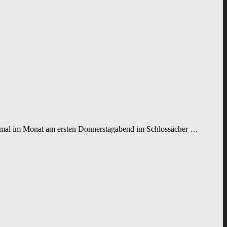
einmal im Monat am ersten Donnerstagabend im Schlossächer …