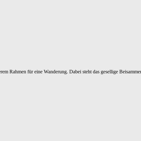
kerem Rahmen für eine Wanderung. Dabei steht das gesellige Beisamme