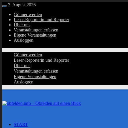
Zurück
7. August 2026
Menü
zum
Gönner werden
Inhalt
Leser-Reporterin und Reporter
Über uns
Veranstaltungen erfassen
Eigene Veranstaltungen
Ausloggen
Gönner werden
Leser-Reporterin und Reporter
Über uns
Veranstaltungen erfassen
Eigene Veranstaltungen
Ausloggen
START