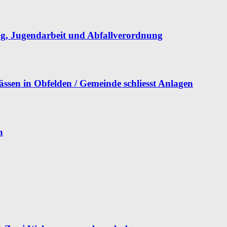
, Jugendarbeit und Abfallverordnung
ässen in Obfelden / Gemeinde schliesst Anlagen
n