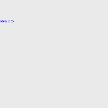
lden.info