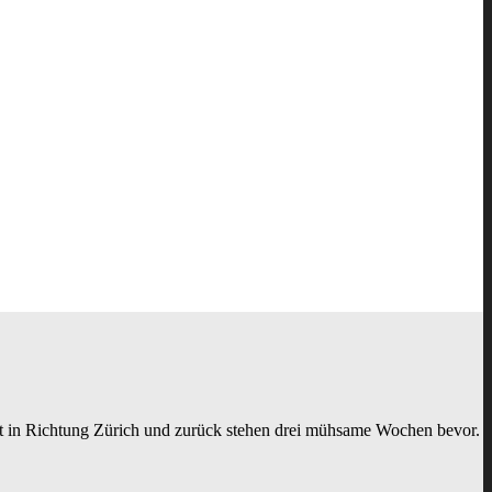
t in Richtung Zürich und zurück stehen drei mühsame Wochen bevor.