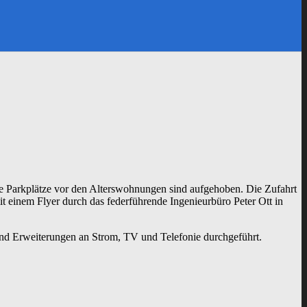
Die Parkplätze vor den Alterswohnungen sind aufgehoben. Die Zufahrt
it einem Flyer durch das federführende Ingenieurbüro Peter Ott in
nd Erweiterungen an Strom, TV und Telefonie durchgeführt.