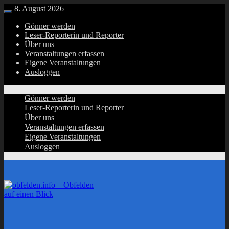
Zurück
8. August 2026
Menü
zum
Gönner werden
Inhalt
Leser-Reporterin und Reporter
Über uns
Veranstaltungen erfassen
Eigene Veranstaltungen
Ausloggen
Gönner werden
Leser-Reporterin und Reporter
Über uns
Veranstaltungen erfassen
Eigene Veranstaltungen
Ausloggen