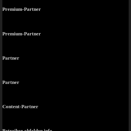
Premium-Partner
Premium-Partner
Partner
Partner
Content-Partner
Betreiber obfelden.info