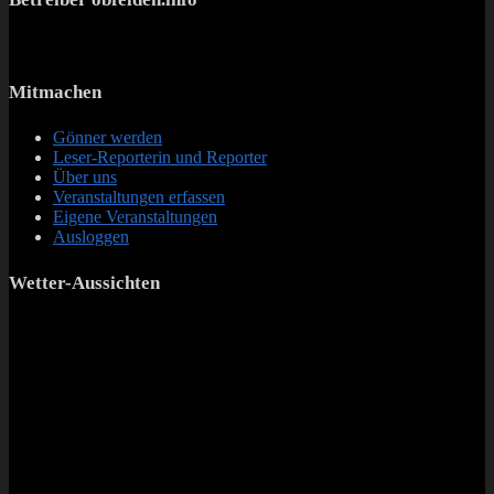
Mitmachen
Gönner werden
Leser-Reporterin und Reporter
Über uns
Veranstaltungen erfassen
Eigene Veranstaltungen
Ausloggen
Wetter-Aussichten