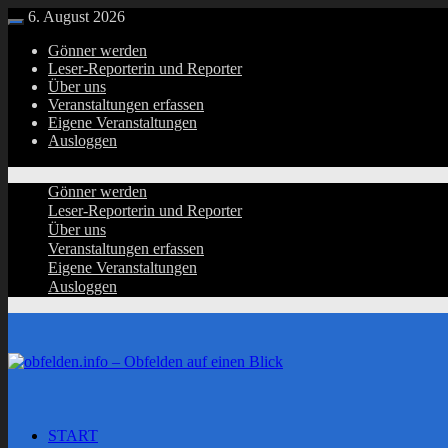
Zurück
6. August 2026
Menü
zum
Gönner werden
Inhalt
Leser-Reporterin und Reporter
Über uns
Veranstaltungen erfassen
Eigene Veranstaltungen
Ausloggen
Gönner werden
Leser-Reporterin und Reporter
Über uns
Veranstaltungen erfassen
Eigene Veranstaltungen
Ausloggen
START