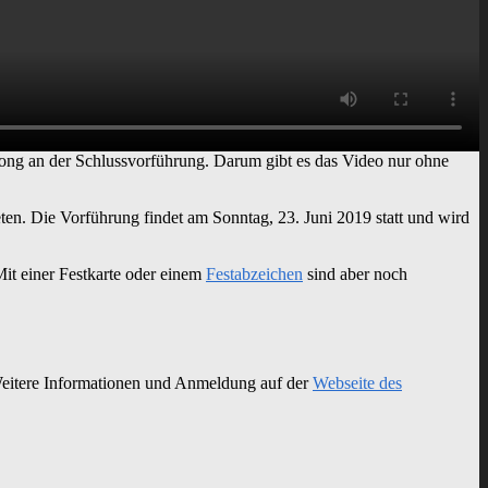
 Song an der Schlussvorführung. Darum gibt es das Video nur ohne
en. Die Vorführung findet am Sonntag, 23. Juni 2019 statt und wird
Mit einer Festkarte oder einem
Festabzeichen
sind aber noch
 Weitere Informationen und Anmeldung auf der
Webseite des