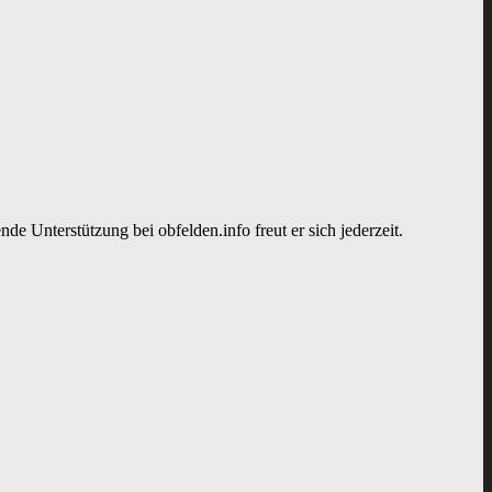
de Unterstützung bei obfelden.info freut er sich jederzeit.