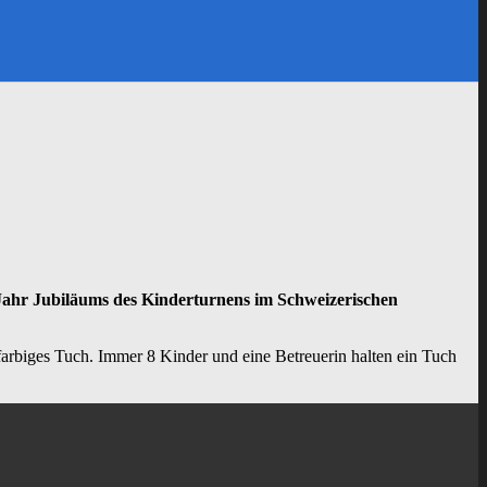
 Jahr Jubiläums des Kinderturnens im Schweizerischen
farbiges Tuch. Immer 8 Kinder und eine Betreuerin halten ein Tuch