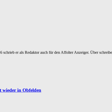
6 schrieb er als Redaktor auch für den Affolter Anzeiger. Über schreiben
t wieder in Obfelden