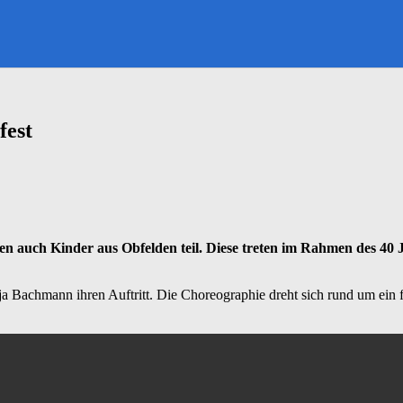
fest
en auch Kinder aus Obfelden teil. Diese treten im Rahmen des 40
a Bachmann ihren Auftritt. Die Choreographie dreht sich rund um ein 