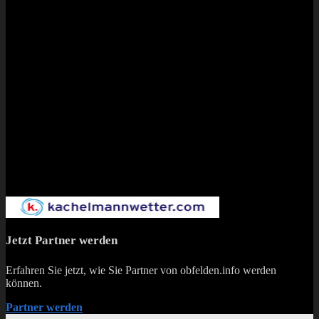
Jetzt Partner werden
Erfahren Sie jetzt, wie Sie Partner von obfelden.info werden
können.
Partner werden