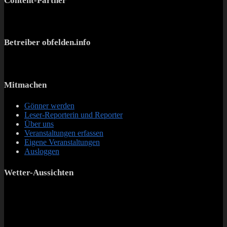
Content-Partner
Betreiber obfelden.info
Mitmachen
Gönner werden
Leser-Reporterin und Reporter
Über uns
Veranstaltungen erfassen
Eigene Veranstaltungen
Ausloggen
Wetter-Aussichten