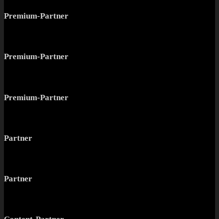
Premium-Partner
Premium-Partner
Premium-Partner
Partner
Partner