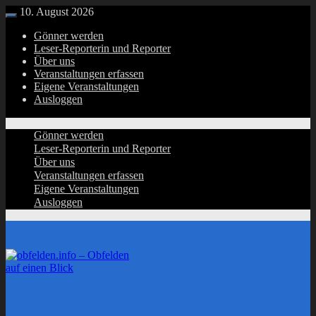
Zurück
10. August 2026
Menü
zum
Gönner werden
Inhalt
Leser-Reporterin und Reporter
Über uns
Veranstaltungen erfassen
Eigene Veranstaltungen
Ausloggen
Gönner werden
Leser-Reporterin und Reporter
Über uns
Veranstaltungen erfassen
Eigene Veranstaltungen
Ausloggen