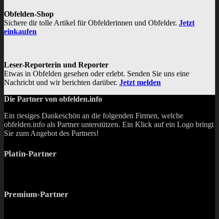
Obfelden-Shop
Sichere dir tolle Artikel für Obfelderinnen und Obfelder.
Jetzt
einkaufen
Leser-Reporterin und Reporter
Etwas in Obfelden gesehen oder erlebt. Senden Sie uns eine
Nachricht und wir berichten darüber.
Jetzt melden
Die Partner von obfelden.info
Ein riesiges Dankeschön an die folgenden Firmen, welche
obfelden.info als Partner unterstützen. Ein Klick auf ein Logo bringt
Sie zum Angebot des Partners!
Platin-Partner
Premium-Partner