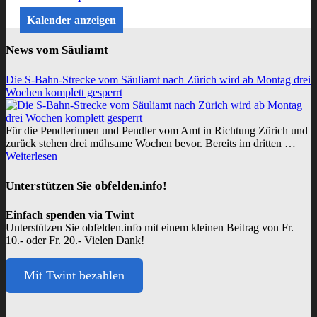
Kalender anzeigen
News vom Säuliamt
Die S-Bahn-Strecke vom Säuliamt nach Zürich wird ab Montag drei
Wochen komplett gesperrt
Für die Pendlerinnen und Pendler vom Amt in Richtung Zürich und
zurück stehen drei mühsame Wochen bevor. Bereits im dritten …
Weiterlesen
Unterstützen Sie obfelden.info!
Einfach spenden via Twint
Unterstützen Sie obfelden.info mit einem kleinen Beitrag von Fr.
10.- oder Fr. 20.- Vielen Dank!
Mit Twint bezahlen