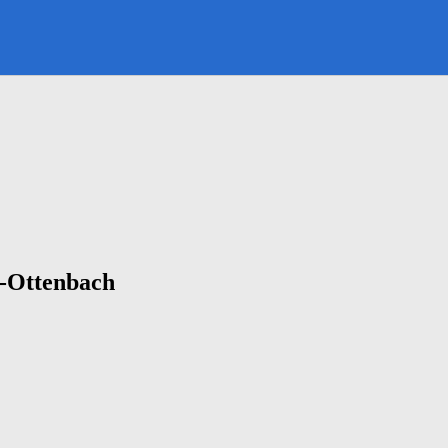
-Ottenbach