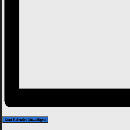
Zum Kalender hinzufügen