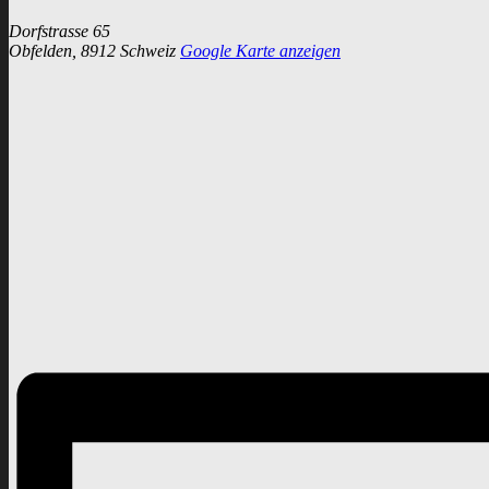
Dorfstrasse 65
Obfelden
,
8912
Schweiz
Google Karte anzeigen