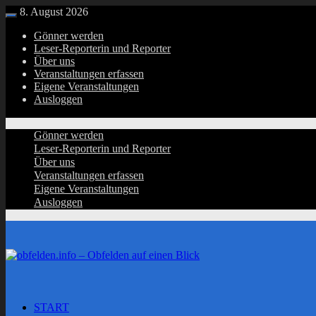
Zurück
8. August 2026
Menü
zum
Gönner werden
Inhalt
Leser-Reporterin und Reporter
Über uns
Veranstaltungen erfassen
Eigene Veranstaltungen
Ausloggen
Gönner werden
Leser-Reporterin und Reporter
Über uns
Veranstaltungen erfassen
Eigene Veranstaltungen
Ausloggen
START