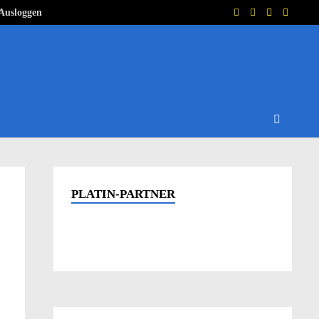
Ausloggen
PLATIN-PARTNER