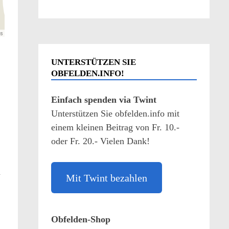
UNTERSTÜTZEN SIE
OBFELDEN.INFO!
Einfach spenden via Twint
Unterstützen Sie obfelden.info mit
einem kleinen Beitrag von Fr. 10.-
n
oder Fr. 20.- Vielen Dank!
d
Mit Twint bezahlen
Obfelden-Shop