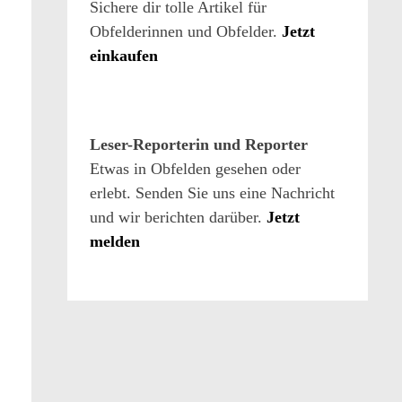
Sichere dir tolle Artikel für
Obfelderinnen und Obfelder.
Jetzt
einkaufen
Leser-Reporterin und Reporter
Etwas in Obfelden gesehen oder
erlebt. Senden Sie uns eine Nachricht
und wir berichten darüber.
Jetzt
melden