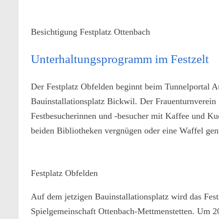
Besichtigung Festplatz Ottenbach
Unterhaltungsprogramm im Festzelt
Der Festplatz Obfelden beginnt beim Tunnelportal Au
Bauinstallationsplatz Bickwil. Der Frauenturnverein
Festbesucherinnen und -besucher mit Kaffee und Ku
beiden Bibliotheken vergnügen oder eine Waffel gen
Festplatz Obfelden
Auf dem jetzigen Bauinstallationsplatz wird das Fest
Spielgemeinschaft Ottenbach-Mettmenstetten. Um 2