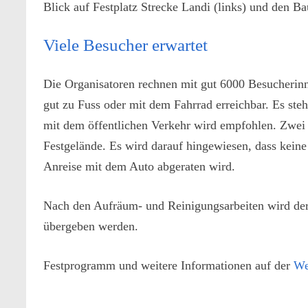
Blick auf Festplatz Strecke Landi (links) und den Bau
Viele Besucher erwartet
Die Organisatoren rechnen mit gut 6000 Besucherin
gut zu Fuss oder mit dem Fahrrad erreichbar. Es ste
mit dem öffentlichen Verkehr wird empfohlen. Zwei 
Festgelände. Es wird darauf hingewiesen, dass kein
Anreise mit dem Auto abgeraten wird.
Nach den Aufräum- und Reinigungsarbeiten wird de
übergeben werden.
Festprogramm und weitere Informationen auf der
We