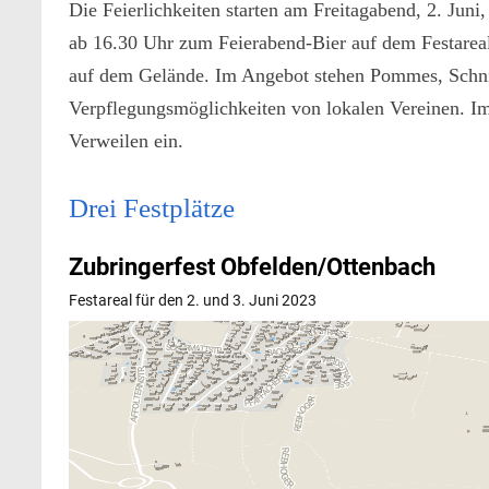
Die Feierlichkeiten starten am ­Freitagabend, 2. J
ab 16.30 Uhr zum Feierabend-Bier auf dem Festareal 
auf dem Gelände. Im Angebot stehen Pommes, Schni
Verpflegungsmöglichkeiten von lokalen Vereinen. Im
Verweilen ein.
Drei Festplätze