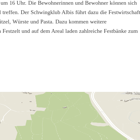
uni, um 16 Uhr. Die Bewohnerinnen und Bewohner können sich
treffen. Der Schwingklub Albis führt dazu die Festwirtschaf
tzel, Würste und Pasta. Dazu kommen weitere
 Festzelt und auf dem Areal laden zahlreiche Festbänke zum